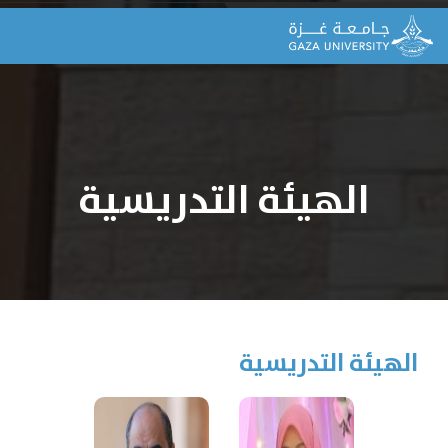
الهيئة التدريسية
الهيئة التدريسية