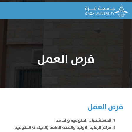
فرص العمل
فرص العمل
المستشفيات الحكومية والخاصة.
مراكز الرعاية الأولية والصحة العامة (العيادات الحكومية،