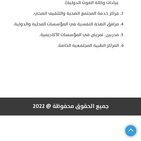
عيادات وكالة الغوث الدولية).
مراكز خدمة المجتمع الصحية والتثقيف الصحي.
مرافق الصحة النفسية في المؤسسات المحلية والدولية.
مدربين تمريض في المؤسسات الأكاديمية.
المراكز الطبية المجتمعية الخاصة.
جميع الحقوق محفوظة @ 2022