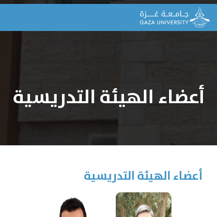
أعضاء الهيئة التدريسية
أعضاء الهيئة التدريسية