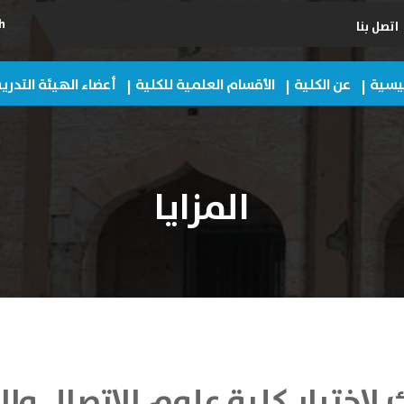
h
اتصل بنا
ئيسية
عن الكلية
الأقسام العلمية للكلية
أعضاء الهيئة التدر
المزايا
لاختيار كلية علوم الاتصال وال