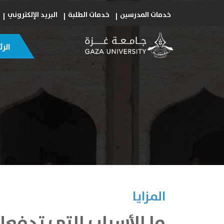
خدمات المدرسين
خدمات الطلبة
البريد الإلكتروني
الر
المزايا
ما الأسباب التي تدفعك 