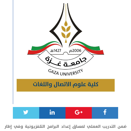
ضمن التدريب العملي لمساق إعداد البرامج التلفزيونية وفي إطار