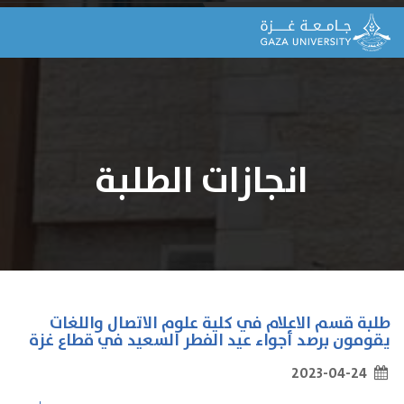
انجازات الطلبة
طلبة قسم الاعلام في كلية علوم الاتصال واللغات
يقومون برصد أجواء عيد الفطر السعيد في قطاع غزة
2023-04-24