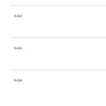
قراءة
قراءة
قراءة