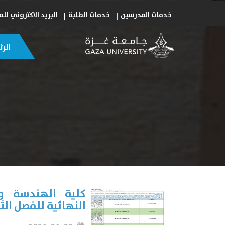
خدمات المدرسين
خدمات الطلبة
البريد الاكتروني ل
الر
كلية الهندسة وت
النهائية للفصل الثاني 