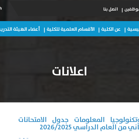
h
لموظفين
اتصل بنا
ئيسية
عن الكلية
الأقسام العلمية للكلية
أعضاء الهيئة التدر
اعلانات
كنولوجيا المعلومات جدول الامتحانات
من العام الدراسي 2026/2025