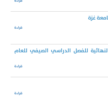
قراءة
امعة غزة
قراءة
النهائية للفصل الدراسي الصيفي للعام
قراءة
قراءة