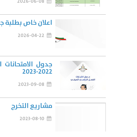
2026-06-08
اعلان خاص بطلبة ج
2026-04-22
جدول الامتحانات 
2022-2023
2023-09-08
مشاريع التخرج
2023-08-10