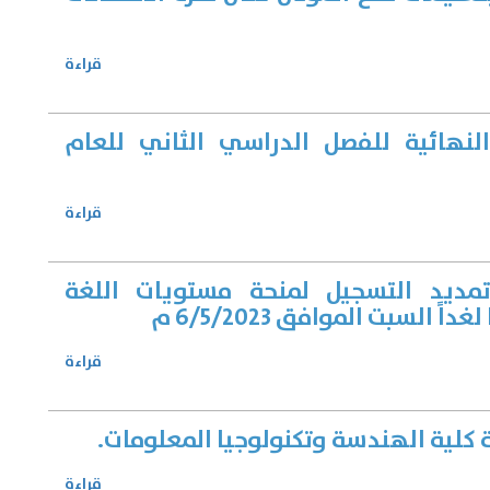
قراءة
النهائية للفصل الدراسي الثاني للعام
قراءة
ديد التسجيل لمنحة مستويات اللغة
اً السبت الموافق 6/5/2023 م
قراءة
 كلية الهندسة وتكنولوجيا المعلومات.
قراءة