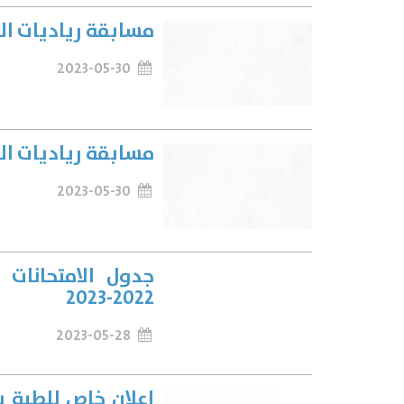
مسابقة رياديات ا
2023-05-30
مسابقة رياديات ا
2023-05-30
جدول الامتحانات 
2022-2023
2023-05-28
اعلان خاص للطبة بت