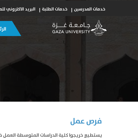
خدمات المدرسين
خدمات الطلبة
البريد الاكتروني ل
الر
فرص عمل
يستطيع خريجوا كلية الدراسات المتوسطة العمل في 