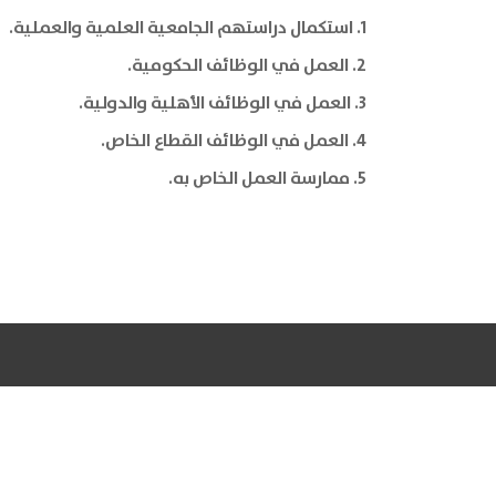
1. استكمال دراستهم الجامعية العلمية والعملية.
2. العمل في الوظائف الحكومية.
3. العمل في الوظائف الأهلية والدولية.
4. العمل في الوظائف القطاع الخاص.
5. ممارسة العمل الخاص به.