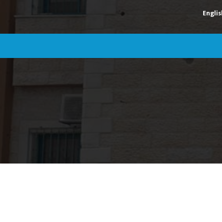
Englis