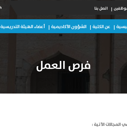
h
لموظفين
اتصل بنا
ئيسية
عن الكلية
الشؤون الأكاديمية
أعضاء الهيئة التدريسية
فرص العمل
المجالات الأتية :