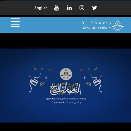
English