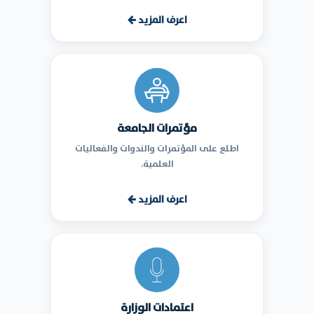
اعرف المزيد
مؤتمرات الجامعة
اطلع على المؤتمرات والندوات والفعاليات
العلمية.
اعرف المزيد
اعتمادات الوزارة