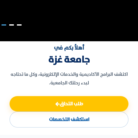
أهلاً بكم في
جامعة غزة
اكتشف البرامج الأكاديمية والخدمات الإلكترونية، وكل ما تحتاجه
لبدء رحلتك الجامعية.
طلب التحاق
استكشف التخصصات