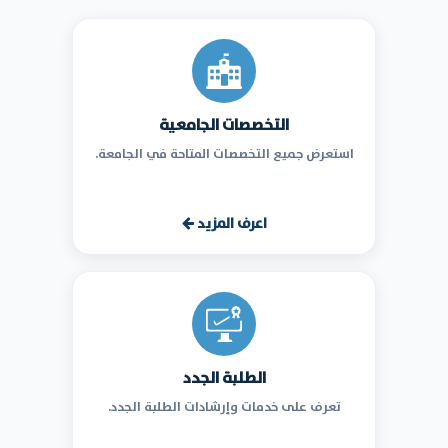
التخصصات الجامعية
استعرض جميع التخصصات المتاحة في الجامعة.
اعرف المزيد
الطلبة الجدد
تعرف على خدمات وإرشادات الطلبة الجدد.