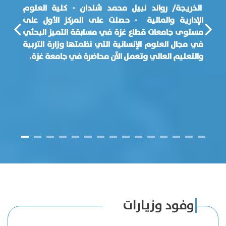
الخريجة/ رواند نبيل محمد شلدان - كلية العلوم
الإدارية والمالية
- حصلت على المركز الأول على
مستوى جامعات قطاع غزة في مسابقة التميز البحثي
في مجال العلوم الإنسانية التي نظمتها وزارة التربية
والتعليم العالي وتعمل الآن محاضرة في جامعة غزة.
وفود وزيارات