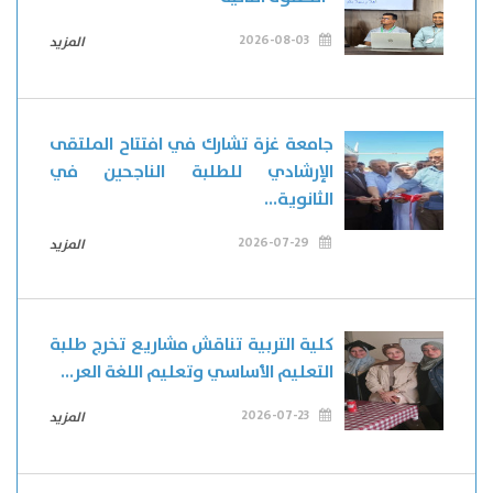
2026-08-03
المزيد
جامعة غزة تشارك في افتتاح الملتقى
الإرشادي للطلبة الناجحين في
الثانوية...
2026-07-29
المزيد
كلية التربية تناقش مشاريع تخرج طلبة
التعليم الأساسي وتعليم اللغة العر...
2026-07-23
المزيد