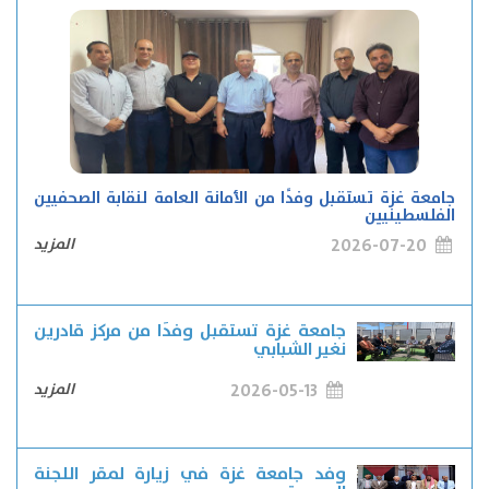
جامعة غزة تستقبل وفدًا من الأمانة العامة لنقابة الصحفيين
الفلسطينيين
2026-07-20
المزيد
جامعة غزة تستقبل وفدًا من مركز قادرين
نغير الشبابي
2026-05-13
المزيد
وفد جامعة غزة في زيارة لمقر اللجنة