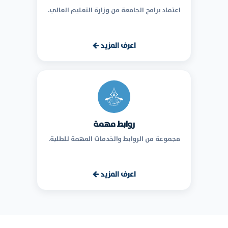
اعتماد برامج الجامعة من وزارة التعليم العالي.
اعرف المزيد
روابط مهمة
مجموعة من الروابط والخدمات المهمة للطلبة.
اعرف المزيد