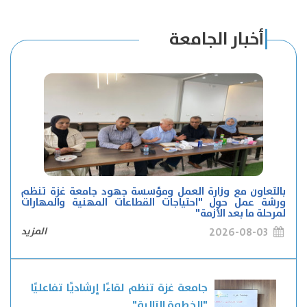
أخبار الجامعة
بالتعاون مع وزارة العمل ومؤسسة جهود جامعة غزة تنظم
ورشة عمل حول "احتياجات القطاعات المهنية والمهارات
لمرحلة ما بعد الأزمة"
2026-08-03
المزيد
جامعة غزة تنظم لقاءًا إرشاديًا تفاعليًا
"الخطوة التالية"