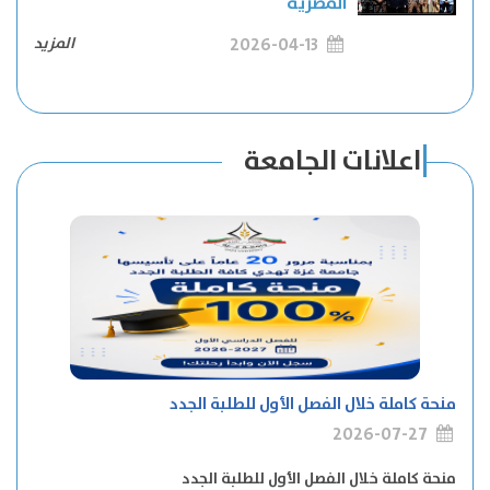
المصرية
2026-04-13
المزيد
اعلانات الجامعة
منحة كاملة خلال الفصل الأول للطلبة الجدد
2026-07-27
منحة كاملة خلال الفصل الأول للطلبة الجدد