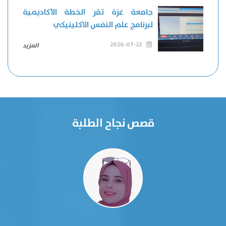
جامعة غزة تقر الخطة الأكاديمية
لبرنامج علم النفس الاكلينيكي
2026-07-22
المزيد
قصص نجاح الطلبة