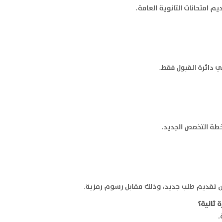
 امتحانات الثانوية العامة.
 دائرة القبول فقط.
خطة التخصص الجديد.
دون تقديم طلب جديد، وذلك مقابل رسوم رمزية.
 ثانية؟
.