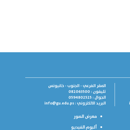
المقر الفرعي - الجنوب - خانيونس
تليفون : 082063500
الجوال : 0594802525
البريد الالكتروني :
info@gu.edu.ps
معرض الصور
ألبوم الفيديو