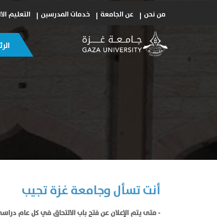
من نحن
عن الجامعة
خدمات المدرسين
التعليم الا
الر
أنت تسأل وجامعة غزة تجيب
- متى يتم الإعلان عن فتح باب الالتحاق في كل عام دراس