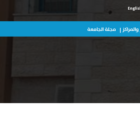
Englis
 والمراكز
مجلة الجامعة