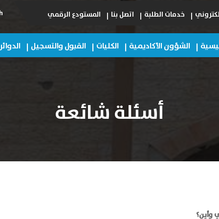
h
لكتروني
خدمات الطلبة
اتصل بنا
المستودع الرقمي
ئيسية
الشؤون الأكاديمية
الكليات
القبول والتسجيل
الدوائر
أسئلة شائعة
ي وأين؟