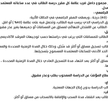
 مجموع حاصل ضرب علامة كل مقرر درسه الطالب في عدد ساعاته المعتمدة
عدل.
الجامعي :
ات الآتية:
ل:
لطالب للمساقات التي يرغب في دراستها حسب توجيهات المرشد الأكاديمي 
:
طالب تسجيل مساق أو أكثر قد سٌجْل، وذلك خلال المدة الزمنية المحددة والم
الحد الأدنى للساعات المعتمدة المسموح بتسجيلها.
:
اق أو أكثر بعد انتهاء مدة التسجيل العادي خلال المدة الزمنية المحددة ، 
ا.
:
قطاع المؤقت عن الدراسة المصحوب بطلب وعذر مقبول.
ع:
لب الدراسة بدون إبلاغ الجهات المعنية.
اب:
الب بعد انقضاء مدة السحب والإضافة بالانسحاب من مساق أو أكثر.