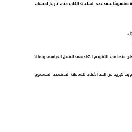
 مقسومًا على عدد الساعات الكلي حتى تاريخ احتساب
.
علن عنها في التقويم الأكاديمي للفصل الدراسي وبما لا
وبما لايزيد عن الحد الأعلى للساعات المعتمدة المسموح