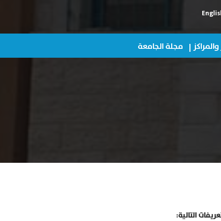
Englis
 والمراكز
مجلة الجامعة
ريفات التالية: