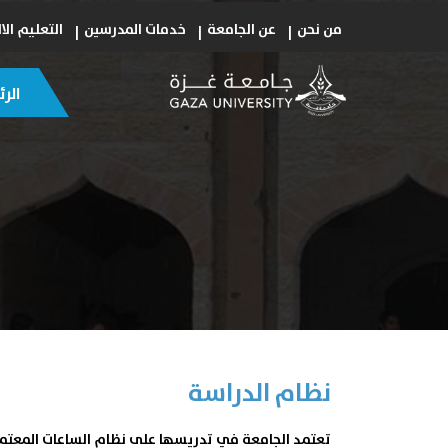
من نحن
عن الجامعة
خدمات المدرسين
التعليم الا
الر
نظام الدراسة
تعتمد الجامعة في تدريسها على نظام الساعات المعتم