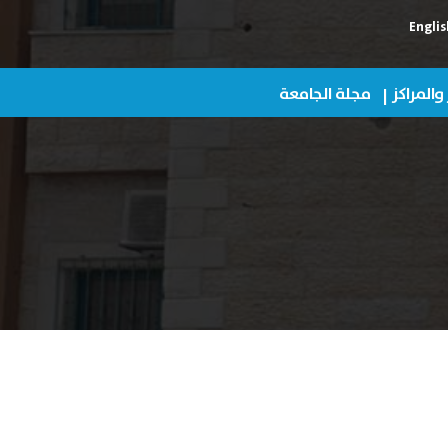
Englis
 والمراكز
مجلة الجامعة