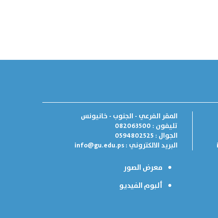
المقر الفرعي - الجنوب - خانيونس
تليفون : 082063500
الجوال : 0594802525
البريد الالكتروني :
info@gu.edu.ps
معرض الصور
ألبوم الفيديو