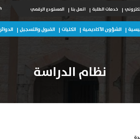
h
لكتروني
خدمات الطلبة
اتصل بنا
المستودع الرقمي
ئيسية
الشؤون الأكاديمية
الكليات
القبول والتسجيل
الدوائر
نظام الدراسة
دة