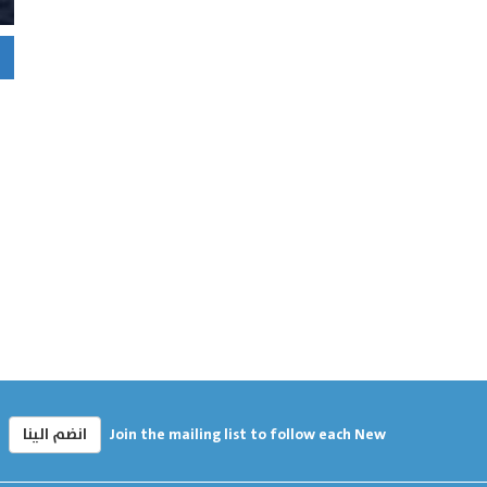
Join the mailing list to follow each New
انضم الينا