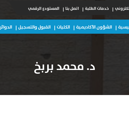
لكتروني
خدمات الطلبة
اتصل بنا
المستودع الرقمي
ئيسية
الشؤون الأكاديمية
الكليات
القبول والتسجيل
الدوائر
د. محمد بربخ