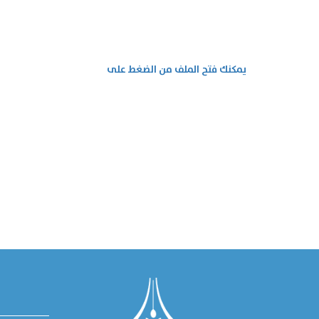
يمكنك فتح الملف من الضغط على