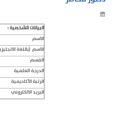
البيانات الشخصية
:
الاسم
الاسم (باللغة الانجليزي
القسم
الدرجة العلمية
الرتبة الأكاديمية
البريد الالكتروني