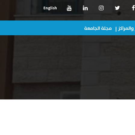
English
 والمراكز
مجلة الجامعة