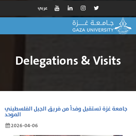
عربي
Delegations & Visits
جامعة غزة تستقبل وفداً من فريق الجيل الفلسطيني
الموحد
2026-04-06