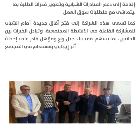
إضافة إلى دعم المبادرات الشبابية وتطوير قدرات الطلبة بما
.
يتماشى مع متطلبات سوق العمل
كما تسعى هذه الشراكة إلى فتح آفاق جديدة أمام الشباب
للمشاركة الفاعلة في الأنشطة المجتمعية، وتبادل الخبرات بين
الجانبين، بما يسهم في بناء جيل واعٍ ومؤهل قادر على إحداث
أثر إيجابي ومستدام في المجتمع